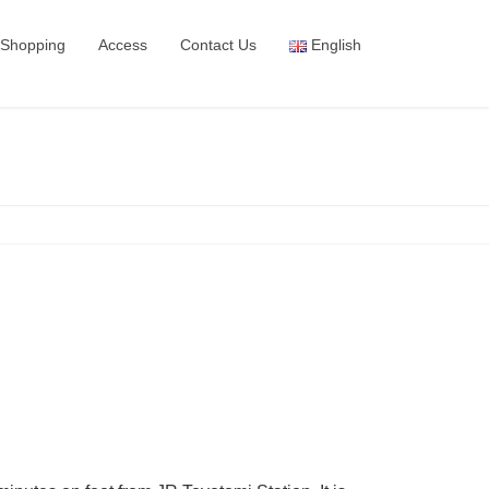
Shopping
Access
Contact Us
English