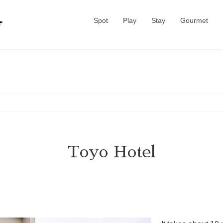
Spot
Play
Stay
Gourmet
Toyo Hotel