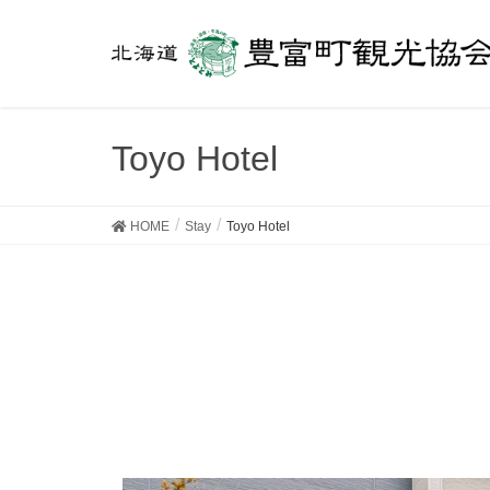
Toyo Hotel
HOME
Stay
Toyo Hotel