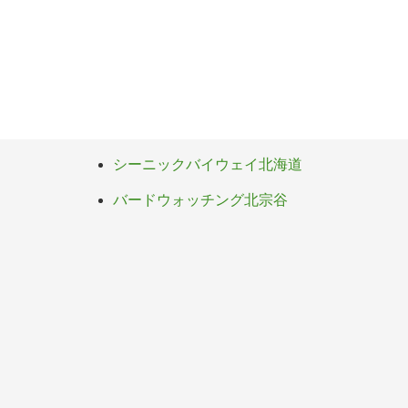
シーニックバイウェイ北海道
バードウォッチング北宗谷