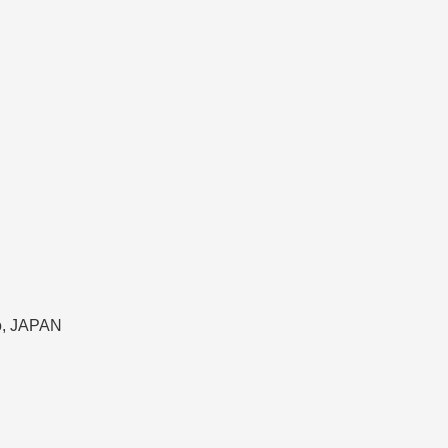
do, JAPAN