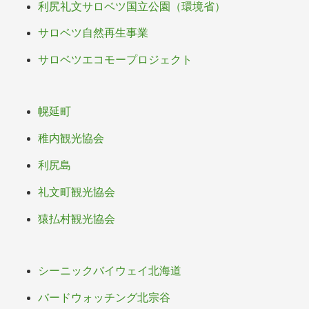
利尻礼文サロベツ国立公園（環境省）
サロベツ自然再生事業
サロベツエコモープロジェクト
幌延町
稚内観光協会
利尻島
礼文町観光協会
猿払村観光協会
シーニックバイウェイ北海道
バードウォッチング北宗谷