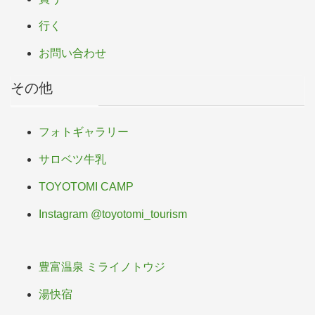
行く
お問い合わせ
その他
フォトギャラリー
サロベツ牛乳
TOYOTOMI CAMP
Instagram @toyotomi_tourism
豊富温泉 ミライノトウジ
湯快宿