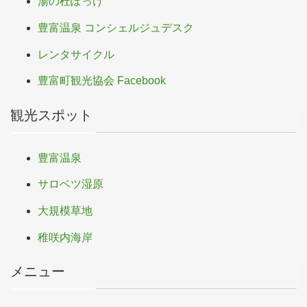
湯の杜ぽっけ
豊富温泉 コンシェルジュデスク
レンタサイクル
豊富町観光協会 Facebook
観光スポット
豊富温泉
サロベツ湿原
大規模草地
稚咲内海岸
メニュー