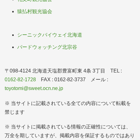
猿払村観光協会
シーニックバイウェイ北海道
バードウォッチング北宗谷
〒098-4124 北海道天塩郡豊富町東 4条 3丁目 TEL :
0162-82-1728
FAX : 0162-82-3737 メール :
toyotomi@sweet.ocn.ne.jp
※ 当サイトに記載されている全ての内容について転載を
禁じます
※ 当サイトに掲載されている情報の正確性については、
万全を期していますが、掲載内容を保証するものではあり