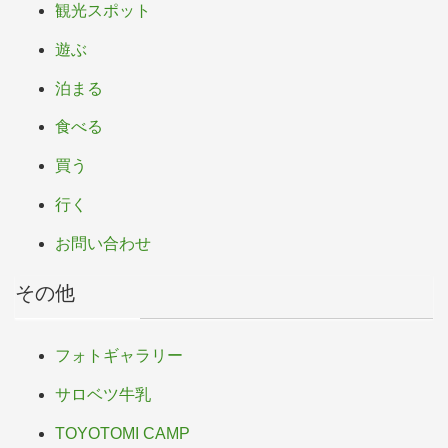
観光スポット
遊ぶ
泊まる
食べる
買う
行く
お問い合わせ
その他
フォトギャラリー
サロベツ牛乳
TOYOTOMI CAMP