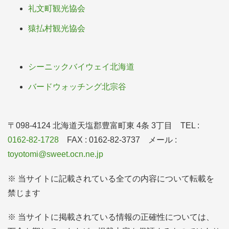
礼文町観光協会
猿払村観光協会
シーニックバイウェイ北海道
バードウォッチング北宗谷
〒098-4124 北海道天塩郡豊富町東 4条 3丁目 TEL :
0162-82-1728
FAX : 0162-82-3737 メール :
toyotomi@sweet.ocn.ne.jp
※ 当サイトに記載されている全ての内容について転載を
禁じます
※ 当サイトに掲載されている情報の正確性については、