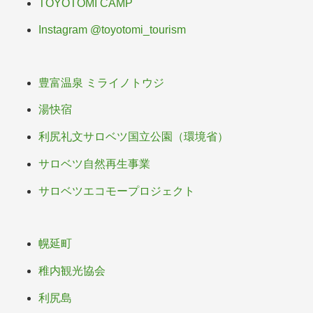
TOYOTOMI CAMP
Instagram @toyotomi_tourism
豊富温泉 ミライノトウジ
湯快宿
利尻礼文サロベツ国立公園（環境省）
サロベツ自然再生事業
サロベツエコモープロジェクト
幌延町
稚内観光協会
利尻島