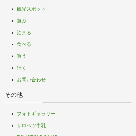
観光スポット
遊ぶ
泊まる
食べる
買う
行く
お問い合わせ
その他
フォトギャラリー
サロベツ牛乳