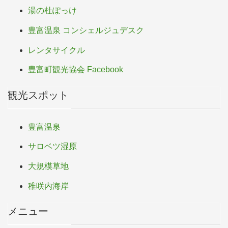
湯の杜ぽっけ
豊富温泉 コンシェルジュデスク
レンタサイクル
豊富町観光協会 Facebook
観光スポット
豊富温泉
サロベツ湿原
大規模草地
稚咲内海岸
メニュー