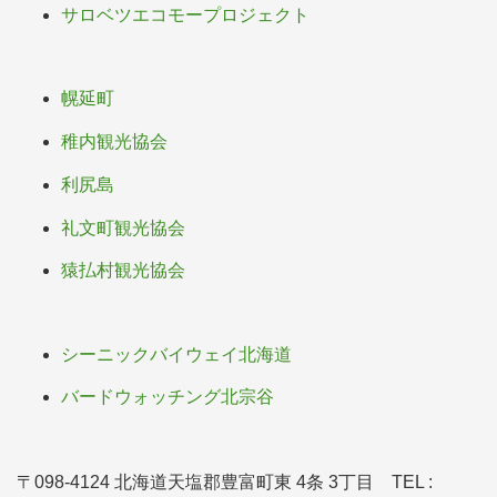
サロベツエコモープロジェクト
幌延町
稚内観光協会
利尻島
礼文町観光協会
猿払村観光協会
シーニックバイウェイ北海道
バードウォッチング北宗谷
〒098-4124 北海道天塩郡豊富町東 4条 3丁目 TEL :