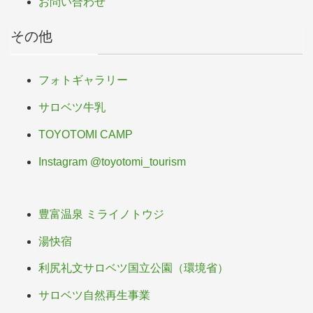
お問い合わせ
その他
フォトギャラリー
サロベツ牛乳
TOYOTOMI CAMP
Instagram @toyotomi_tourism
豊富温泉 ミライノトウジ
湯快宿
利尻礼文サロベツ国立公園（環境省）
サロベツ自然再生事業