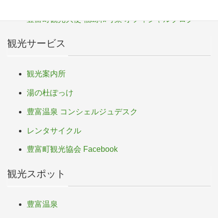
豊富町ふるさと応援寄付
豊富町観光大使 福島和可菜 オフィシャルブログ
観光サービス
観光案内所
湯の杜ぽっけ
豊富温泉 コンシェルジュデスク
レンタサイクル
豊富町観光協会 Facebook
観光スポット
豊富温泉