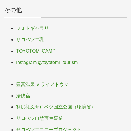
その他
フォトギャラリー
サロベツ牛乳
TOYOTOMI CAMP
Instagram @toyotomi_tourism
豊富温泉 ミライノトウジ
湯快宿
利尻礼文サロベツ国立公園（環境省）
サロベツ自然再生事業
サロベツエコモープロジェクト