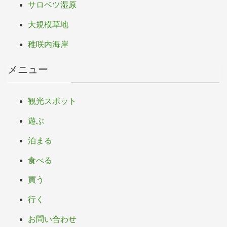
サロベツ湿原
大規模草地
稚咲内海岸
メニュー
観光スポット
遊ぶ
泊まる
食べる
買う
行く
お問い合わせ