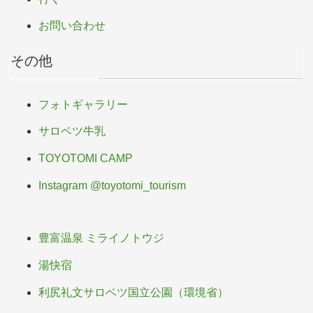
お問い合わせ
その他
フォトギャラリー
サロベツ牛乳
TOYOTOMI CAMP
Instagram @toyotomi_tourism
豊富温泉 ミライノトウジ
湯快宿
利尻礼文サロベツ国立公園（環境省）