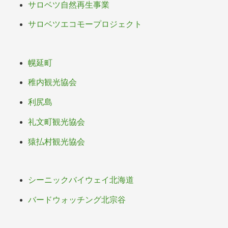
サロベツ自然再生事業
サロベツエコモープロジェクト
幌延町
稚内観光協会
利尻島
礼文町観光協会
猿払村観光協会
シーニックバイウェイ北海道
バードウォッチング北宗谷