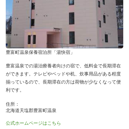
豊富町温泉保養宿泊所「湯快宿」
豊富温泉での湯治療養者向けの宿で、低料金で長期滞在
ができます。テレビやベッドや机、炊事用品がある程度
揃っているので、長期滞在の方は荷物が少なくなって便
利です。
住所：
北海道天塩郡豊富町温泉
公式ホームページはこちら