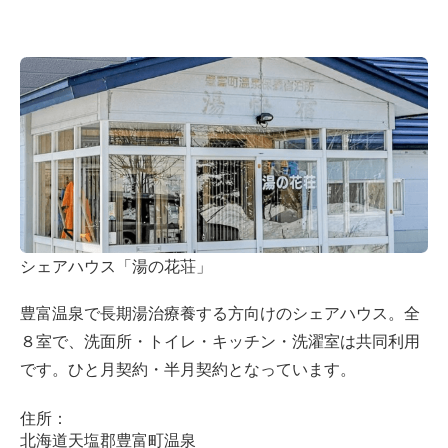
シェアハウス「湯の花荘」
豊富温泉で長期湯治療養する方向けのシェアハウス。全
８室で、洗面所・トイレ・キッチン・洗濯室は共同利用
です。ひと月契約・半月契約となっています。
住所：
北海道天塩郡豊富町温泉