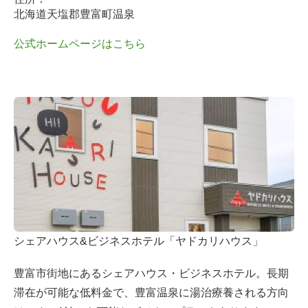
北海道天塩郡豊富町温泉
公式ホームページはこちら
シェアハウス&ビジネスホテル「ヤドカリハウス」
豊富市街地にあるシェアハウス・ビジネスホテル。長期
滞在が可能な低料金で、豊富温泉に湯治療養される方向