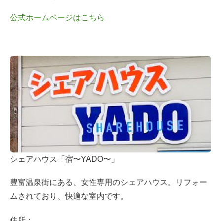
公式ホームページはこちら
シェアハウス「宿〜YADO〜」
豊富温泉街にある、女性専用のシェアハウス。リフォー
ムされており、快適な室内です。
住所：