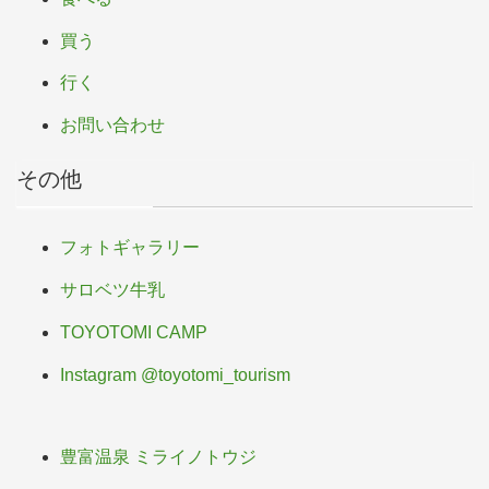
買う
行く
お問い合わせ
その他
フォトギャラリー
サロベツ牛乳
TOYOTOMI CAMP
Instagram @toyotomi_tourism
豊富温泉 ミライノトウジ