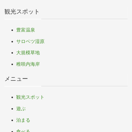
観光スポット
豊富温泉
サロベツ湿原
大規模草地
稚咲内海岸
メニュー
観光スポット
遊ぶ
泊まる
食べる