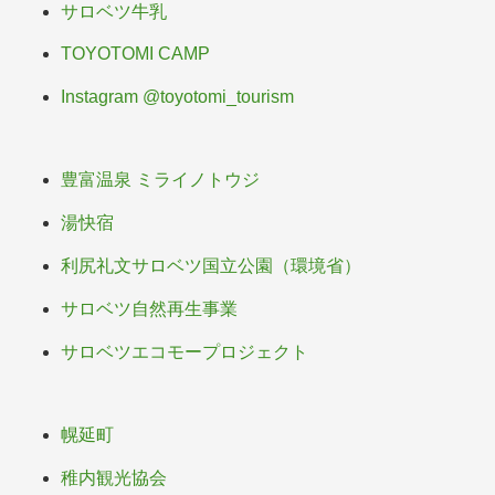
サロベツ牛乳
TOYOTOMI CAMP
Instagram @toyotomi_tourism
豊富温泉 ミライノトウジ
湯快宿
利尻礼文サロベツ国立公園（環境省）
サロベツ自然再生事業
サロベツエコモープロジェクト
幌延町
稚内観光協会