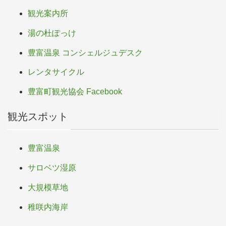
観光案内所
湯の杜ぽっけ
豊富温泉 コンシェルジュデスク
レンタサイクル
豊富町観光協会 Facebook
観光スポット
豊富温泉
サロベツ湿原
大規模草地
稚咲内海岸