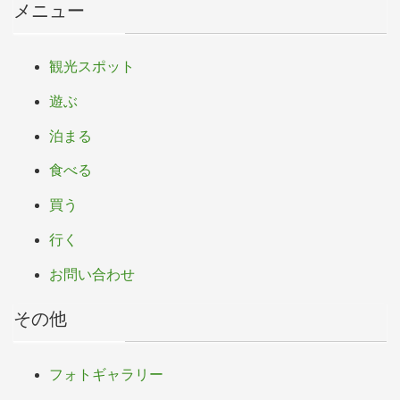
メニュー
観光スポット
遊ぶ
泊まる
食べる
買う
行く
お問い合わせ
その他
フォトギャラリー