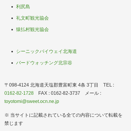
利尻島
礼文町観光協会
猿払村観光協会
シーニックバイウェイ北海道
バードウォッチング北宗谷
〒098-4124 北海道天塩郡豊富町東 4条 3丁目 TEL :
0162-82-1728
FAX : 0162-82-3737 メール :
toyotomi@sweet.ocn.ne.jp
※ 当サイトに記載されている全ての内容について転載を
禁じます